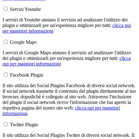
Servizi Youtube
I servizi di Youtube aiutano il servizio ad analizzare l'utilizzo dei
plugin e ottimizzarli per un'esperienza migliore per tutti:
clicca qui
per maggiori informazioni
Google Maps
I servizi di Google Maps aiutano il servizio ad analizzare l'utilizzo
dei plugin e ottimizzarli per un'esperienza migliore per tutti:
clicca
qui per maggiori informazioni
Facebook Plugin
Il sito utilizza dei Social Plugins Facebook di diversi social network.
Il social network trasmette il contenuto del plugin direttamente al tuo
browser, dopodichè è collegato al sito web. Attraverso l'inclusione
del plugin il social network riceve l'informazione che hai aperto la
rispettiva pagina del nostro sito web:
clicca qui per maggiori
informazioni
.
Twitter Plugin
Il sito utilizza dei Social Plugins Twitter di diversi social network. Il