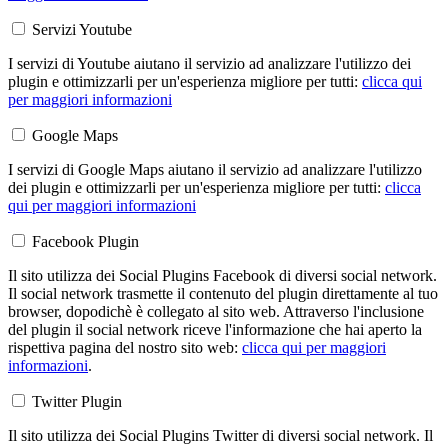
Servizi Youtube
I servizi di Youtube aiutano il servizio ad analizzare l'utilizzo dei
plugin e ottimizzarli per un'esperienza migliore per tutti:
clicca qui
per maggiori informazioni
Google Maps
I servizi di Google Maps aiutano il servizio ad analizzare l'utilizzo
dei plugin e ottimizzarli per un'esperienza migliore per tutti:
clicca
qui per maggiori informazioni
Facebook Plugin
Il sito utilizza dei Social Plugins Facebook di diversi social network.
Il social network trasmette il contenuto del plugin direttamente al tuo
browser, dopodichè è collegato al sito web. Attraverso l'inclusione
del plugin il social network riceve l'informazione che hai aperto la
rispettiva pagina del nostro sito web:
clicca qui per maggiori
informazioni
.
Twitter Plugin
Il sito utilizza dei Social Plugins Twitter di diversi social network. Il