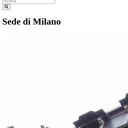
Sede di Milano