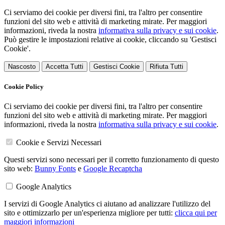
Ci serviamo dei cookie per diversi fini, tra l'altro per consentire
funzioni del sito web e attività di marketing mirate. Per maggiori
informazioni, riveda la nostra
informativa sulla privacy e sui cookie
.
Può gestire le impostazioni relative ai cookie, cliccando su 'Gestisci
Cookie'.
Nascosto
Accetta Tutti
Gestisci Cookie
Rifiuta Tutti
Cookie Policy
Ci serviamo dei cookie per diversi fini, tra l'altro per consentire
funzioni del sito web e attività di marketing mirate. Per maggiori
informazioni, riveda la nostra
informativa sulla privacy e sui cookie
.
Cookie e Servizi Necessari
Questi servizi sono necessari per il corretto funzionamento di questo
sito web:
Bunny Fonts
e
Google Recaptcha
Google Analytics
I servizi di Google Analytics ci aiutano ad analizzare l'utilizzo del
sito e ottimizzarlo per un'esperienza migliore per tutti:
clicca qui per
maggiori informazioni