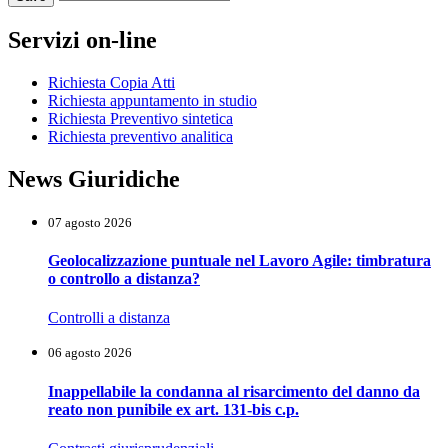
Servizi on-line
Richiesta Copia Atti
Richiesta appuntamento in studio
Richiesta Preventivo sintetica
Richiesta preventivo analitica
News Giuridiche
07 agosto 2026
Geolocalizzazione puntuale nel Lavoro Agile: timbratura
o controllo a distanza?
Controlli a distanza
06 agosto 2026
Inappellabile la condanna al risarcimento del danno da
reato non punibile ex art. 131-bis c.p.