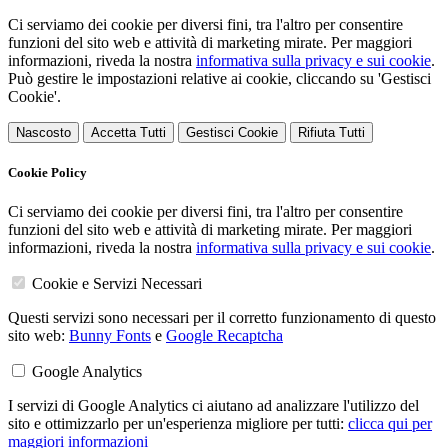
Ci serviamo dei cookie per diversi fini, tra l'altro per consentire
funzioni del sito web e attività di marketing mirate. Per maggiori
informazioni, riveda la nostra
informativa sulla privacy e sui cookie
.
Può gestire le impostazioni relative ai cookie, cliccando su 'Gestisci
Cookie'.
Nascosto
Accetta Tutti
Gestisci Cookie
Rifiuta Tutti
Cookie Policy
Ci serviamo dei cookie per diversi fini, tra l'altro per consentire
funzioni del sito web e attività di marketing mirate. Per maggiori
informazioni, riveda la nostra
informativa sulla privacy e sui cookie
.
Cookie e Servizi Necessari
Questi servizi sono necessari per il corretto funzionamento di questo
sito web:
Bunny Fonts
e
Google Recaptcha
Google Analytics
I servizi di Google Analytics ci aiutano ad analizzare l'utilizzo del
sito e ottimizzarlo per un'esperienza migliore per tutti:
clicca qui per
maggiori informazioni