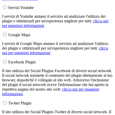
Servizi Youtube
I servizi di Youtube aiutano il servizio ad analizzare l'utilizzo dei
plugin e ottimizzarli per un'esperienza migliore per tutti:
clicca qui
per maggiori informazioni
Google Maps
I servizi di Google Maps aiutano il servizio ad analizzare l'utilizzo
dei plugin e ottimizzarli per un'esperienza migliore per tutti:
clicca
qui per maggiori informazioni
Facebook Plugin
Il sito utilizza dei Social Plugins Facebook di diversi social network.
Il social network trasmette il contenuto del plugin direttamente al tuo
browser, dopodichè è collegato al sito web. Attraverso l'inclusione
del plugin il social network riceve l'informazione che hai aperto la
rispettiva pagina del nostro sito web:
clicca qui per maggiori
informazioni
.
Twitter Plugin
Il sito utilizza dei Social Plugins Twitter di diversi social network. Il