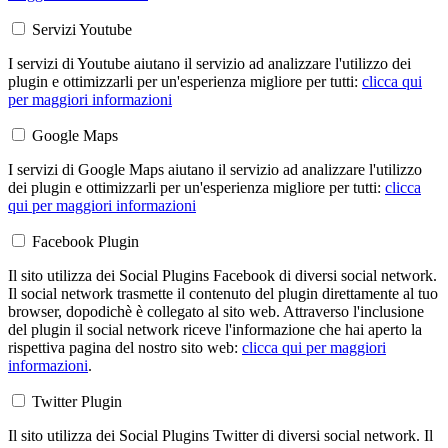
Servizi Youtube
I servizi di Youtube aiutano il servizio ad analizzare l'utilizzo dei
plugin e ottimizzarli per un'esperienza migliore per tutti:
clicca qui
per maggiori informazioni
Google Maps
I servizi di Google Maps aiutano il servizio ad analizzare l'utilizzo
dei plugin e ottimizzarli per un'esperienza migliore per tutti:
clicca
qui per maggiori informazioni
Facebook Plugin
Il sito utilizza dei Social Plugins Facebook di diversi social network.
Il social network trasmette il contenuto del plugin direttamente al tuo
browser, dopodichè è collegato al sito web. Attraverso l'inclusione
del plugin il social network riceve l'informazione che hai aperto la
rispettiva pagina del nostro sito web:
clicca qui per maggiori
informazioni
.
Twitter Plugin
Il sito utilizza dei Social Plugins Twitter di diversi social network. Il