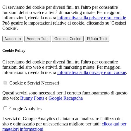
Ci serviamo dei cookie per diversi fini, tra l'altro per consentire
funzioni del sito web e attività di marketing mirate. Per maggiori
informazioni, riveda la nostra
informativa sulla privacy e sui cookie
.
Può gestire le impostazioni relative ai cookie, cliccando su 'Gestisci
Cookie'.
Nascosto
Accetta Tutti
Gestisci Cookie
Rifiuta Tutti
Cookie Policy
Ci serviamo dei cookie per diversi fini, tra l'altro per consentire
funzioni del sito web e attività di marketing mirate. Per maggiori
informazioni, riveda la nostra
informativa sulla privacy e sui cookie
.
Cookie e Servizi Necessari
Questi servizi sono necessari per il corretto funzionamento di questo
sito web:
Bunny Fonts
e
Google Recaptcha
Google Analytics
I servizi di Google Analytics ci aiutano ad analizzare l'utilizzo del
sito e ottimizzarlo per un'esperienza migliore per tutti:
clicca qui per
maggiori informazioni